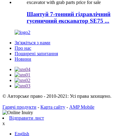
Шантуй 7-тонний гідравлічний
гусеничний екскаватор SE75 ...
Зв'яжіться з нами
Про нас
Поширені запитання
Новини
© Авторське право - 2010-2021: Усі права захищено.
Гарячі продукти
-
Карта сайту
-
AMP Mobile
Відправити лист
x
English