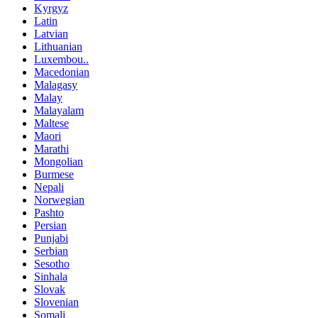
Kyrgyz
Latin
Latvian
Lithuanian
Luxembou..
Macedonian
Malagasy
Malay
Malayalam
Maltese
Maori
Marathi
Mongolian
Burmese
Nepali
Norwegian
Pashto
Persian
Punjabi
Serbian
Sesotho
Sinhala
Slovak
Slovenian
Somali