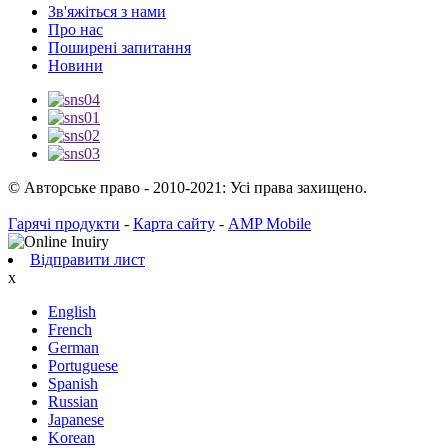
Зв'яжіться з нами
Про нас
Поширені запитання
Новини
© Авторське право - 2010-2021: Усі права захищено.
Гарячі продукти
-
Карта сайту
-
AMP Mobile
Відправити лист
x
English
French
German
Portuguese
Spanish
Russian
Japanese
Korean