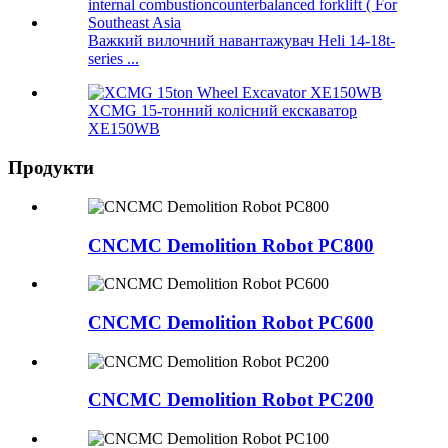
Важкий вилочний навантажувач Heli 14-18t-
series ...
XCMG 15-тонний колісний екскаватор
XE150WB
Продукти
CNCMC Demolition Robot PC800
CNCMC Demolition Robot PC600
CNCMC Demolition Robot PC200